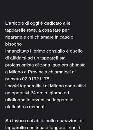
L'articolo di oggi è dedicato alle 
tapparelle rotte, a cosa fare per 
ripararle e chi chiamare in caso di 
bisogno.
Innanzitutto il primo consiglio è quello 
di affidarsi ad un tapparellista 
professionista di zona, qualora abitaste 
a Milano e Provincia chiamateci al 
numero 02.91921178.
I nostri tapparellisti di Milano sono attivi 
ed operativi 24 ore al giorno ed 
effettuano interventi su tapparelle 
elettriche e manuali.
Se invece sei abile nelle riparazioni di 
tapparelle continua a leggere i nostri 