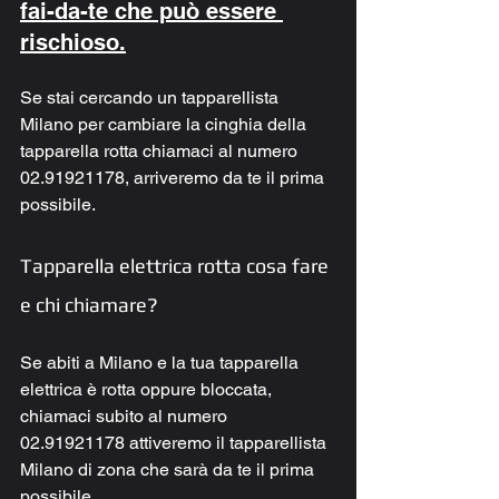
fai-da-te che può essere 
rischioso.
Se stai cercando un tapparellista 
Milano per cambiare la cinghia della 
tapparella rotta chiamaci al numero 
02.91921178, arriveremo da te il prima 
possibile.
Tapparella elettrica rotta cosa fare 
e chi chiamare?
Se abiti a Milano e la tua tapparella 
elettrica è rotta oppure bloccata, 
chiamaci subito al numero 
02.91921178 attiveremo il tapparellista 
Milano di zona che sarà da te il prima 
possibile.