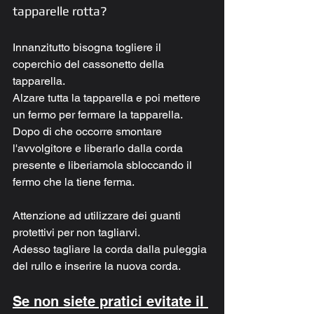
tapparelle rotta?
Innanzitutto bisogna togliere il 
coperchio del cassonetto della 
tapparella. 
Alzare tutta la tapparella e poi mettere 
un fermo per fermare la tapparella.
Dopo di che occorre smontare 
l'avvolgitore e liberarlo dalla corda 
presente e liberiamola sbloccando il 
fermo che la tiene ferma.
Attenzione ad utilizzare dei guanti 
protettivi per non tagliarvi. 
Adesso tagliare la corda dalla puleggia 
del rullo e inserire la nuova corda.
Se non siete pratici evitate il 