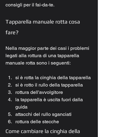
consigli per il fai-da-te.
Tapparella manuale rotta cosa 
fare?
Nella maggior parte dei casi i problemi 
legati alla rottura di una tapparella 
manuale rotta sono i seguenti:
si è rotta la cinghia della tapparella
si è rotto il rullo della tapparella
rottura dell'avvolgitore
la tapparella è uscita fuori dalla 
guida 
attacchi del rullo sganciati 
rottura delle stecche 
Come cambiare la cinghia della 