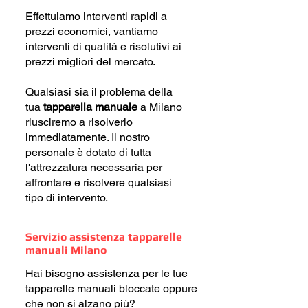
Effettuiamo interventi rapidi a
prezzi economici, vantiamo
interventi di qualità e risolutivi ai
prezzi migliori del mercato.
Qualsiasi sia il problema della
tua
tapparella manuale
a Milano
riusciremo a risolverlo
immediatamente. Il nostro
personale è dotato di tutta
l'attrezzatura necessaria per
affrontare e risolvere qualsiasi
tipo di intervento.
Servizio assistenza tapparelle
manuali Milano
Hai bisogno assistenza per le tue
tapparelle manuali bloccate oppure
che non si alzano più?