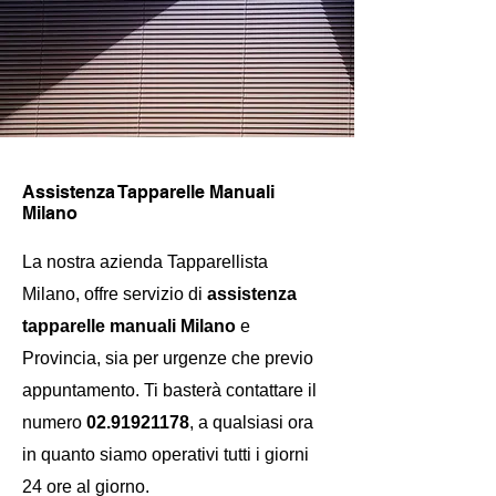
Assistenza Tapparelle Manuali
Milano
La nostra azienda Tapparellista
Milano, offre servizio di
assistenza
tapparelle manuali Milano
e
Provincia, sia per urgenze che previo
appuntamento. Ti basterà contattare il
numero
02.91921178
, a qualsiasi ora
in quanto siamo operativi tutti i giorni
24 ore al giorno.