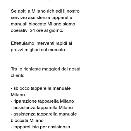
Se abiti a Milano richiedi il nostro
servizio assistenza tapparelle
manuali bloccate Milano siamo
operativi 24 ore al giorno.
Effettuiamo interventi rapidi ai
prezzi migliori sul mercato.
Tra le richieste maggiori dei nostri
clienti:
- sblocco tapparella manuale
Milano
- riparazione tapparella Milano
- assistenza tapparella Milano
- assistenza tapparella manuale
bloccata Milano
- tapparellista per assistenza