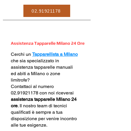
02.91921178
Assistenza Tapparelle Milano 24 Ore
Cerchi un
Tapparellista a Milano
che sia specializzato in
assistenza tapparelle manuali
ed abiti a Milano o zone
limitrofe?
Contattaci al numero
02.91921178
con noi riceverai
assistenza tapparelle Milano 24
ore
. Il nostro team di tecnici
qualificati è sempre a tua
disposizione per venire incontro
alle tue esigenze.